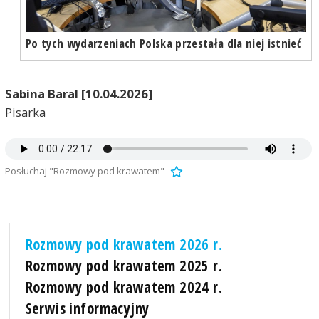
Po tych wydarzeniach Polska przestała dla niej istnieć
Sabina Baral [10.04.2026]
Pisarka
Posłuchaj "Rozmowy pod krawatem"
Rozmowy pod krawatem 2026 r.
Rozmowy pod krawatem 2025 r.
Rozmowy pod krawatem 2024 r.
Serwis informacyjny