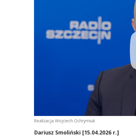
Realizacja Wojciech Ochrymiuk
Dariusz Smoliński [15.04.2026 r.]