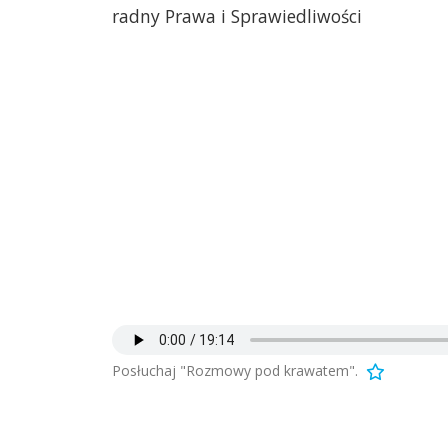
radny Prawa i Sprawiedliwości
Posłuchaj "Rozmowy pod krawatem".