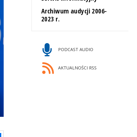
Archiwum audycji 2006-
2023 r.
PODCAST AUDIO
AKTUALNOŚCI RSS