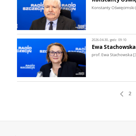
Konstanty Oświęcimski 
2026-04-30, godz. 09:10
Ewa Stachowska
prof. Ewa Stachowska [
2