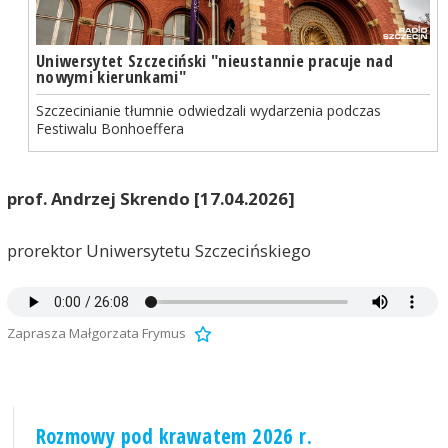
Uniwersytet Szczeciński "nieustannie pracuje nad
nowymi kierunkami"
Szczecinianie tłumnie odwiedzali wydarzenia podczas
Festiwalu Bonhoeffera
prof. Andrzej Skrendo [17.04.2026]
prorektor Uniwersytetu Szczecińskiego
Zaprasza Małgorzata Frymus
Rozmowy pod krawatem 2026 r.