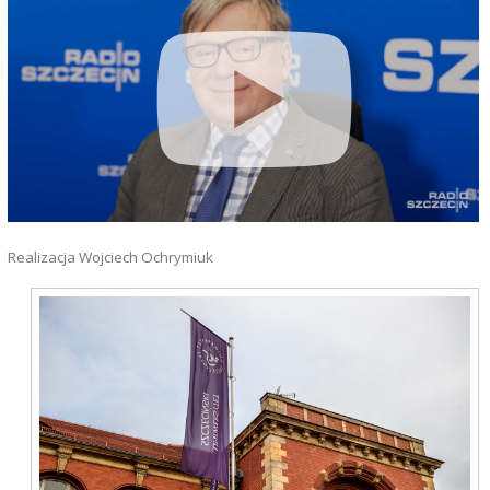
Realizacja Wojciech Ochrymiuk