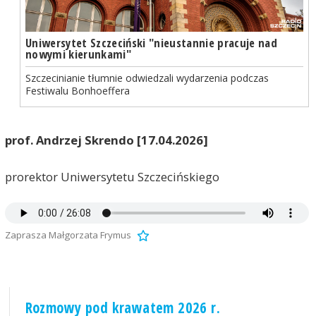
Uniwersytet Szczeciński "nieustannie pracuje nad
nowymi kierunkami"
Szczecinianie tłumnie odwiedzali wydarzenia podczas
Festiwalu Bonhoeffera
prof. Andrzej Skrendo [17.04.2026]
prorektor Uniwersytetu Szczecińskiego
Zaprasza Małgorzata Frymus
Rozmowy pod krawatem 2026 r.