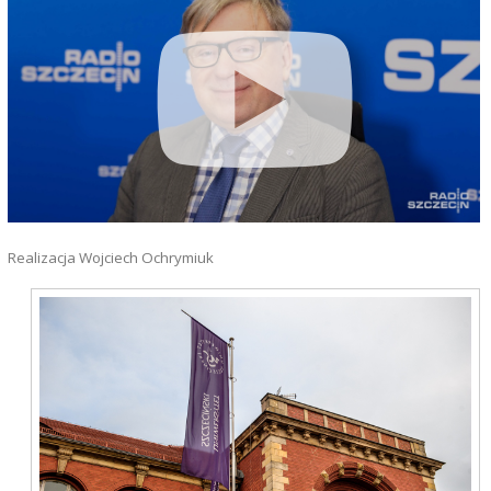
Realizacja Wojciech Ochrymiuk