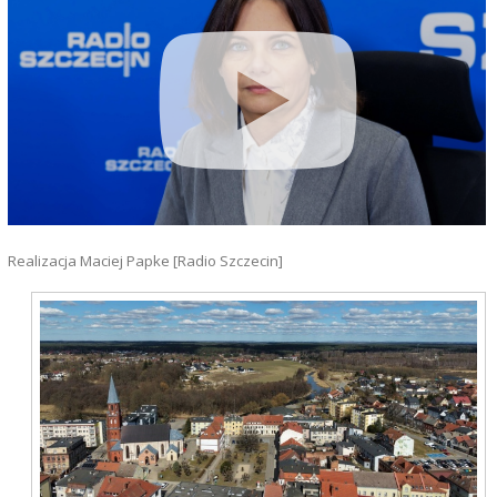
Realizacja Maciej Papke [Radio Szczecin]