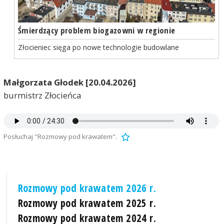
Śmierdzący problem biogazowni w regionie
Złocieniec sięga po nowe technologie budowlane
Małgorzata Głodek [20.04.2026]
burmistrz Złocieńca
Posłuchaj "Rozmowy pod krawatem".
Rozmowy pod krawatem 2026 r.
Rozmowy pod krawatem 2025 r.
Rozmowy pod krawatem 2024 r.