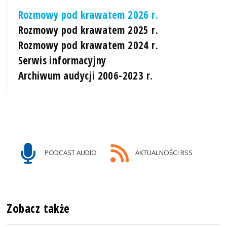
Rozmowy pod krawatem 2026 r.
Rozmowy pod krawatem 2025 r.
Rozmowy pod krawatem 2024 r.
Serwis informacyjny
Archiwum audycji 2006-2023 r.
PODCAST AUDIO
AKTUALNOŚCI RSS
Zobacz także