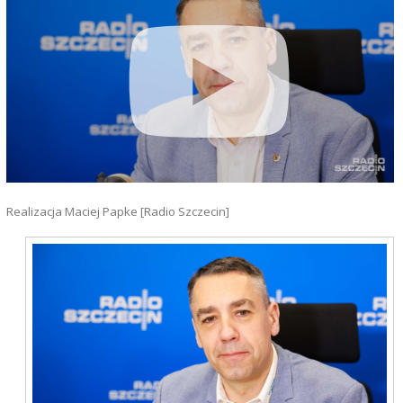
Realizacja Maciej Papke [Radio Szczecin]