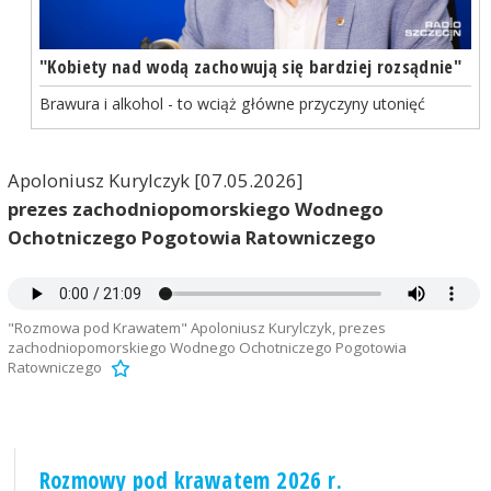
"Kobiety nad wodą zachowują się bardziej rozsądnie"
Brawura i alkohol - to wciąż główne przyczyny utonięć
Apoloniusz Kurylczyk [07.05.2026]
prezes zachodniopomorskiego Wodnego
Ochotniczego Pogotowia Ratowniczego
"Rozmowa pod Krawatem" Apoloniusz Kurylczyk, prezes
zachodniopomorskiego Wodnego Ochotniczego Pogotowia
Ratowniczego
Rozmowy pod krawatem 2026 r.