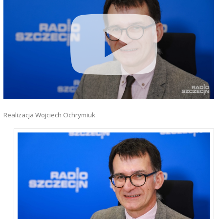
Realizacja Wojciech Ochrymiuk