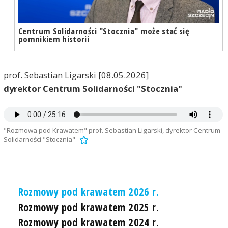
Centrum Solidarności "Stocznia" może stać się
pomnikiem historii
prof. Sebastian Ligarski [08.05.2026]
dyrektor Centrum Solidarności "Stocznia"
"Rozmowa pod Krawatem" prof. Sebastian Ligarski, dyrektor Centrum
Solidarności "Stocznia"
Rozmowy pod krawatem 2026 r.
Rozmowy pod krawatem 2025 r.
Rozmowy pod krawatem 2024 r.