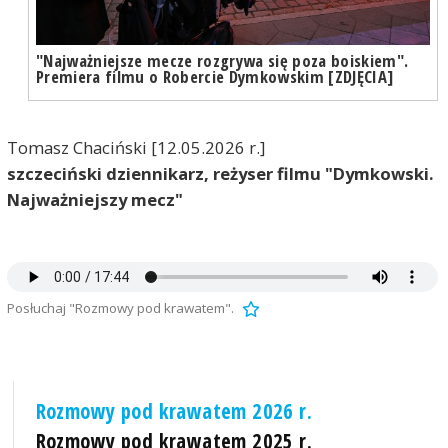
"Najważniejsze mecze rozgrywa się poza boiskiem".
Premiera filmu o Robercie Dymkowskim [ZDJĘCIA]
Tomasz Chaciński [12.05.2026 r.]
szczeciński dziennikarz, reżyser filmu "Dymkowski.
Najważniejszy mecz"
Posłuchaj "Rozmowy pod krawatem".
Rozmowy pod krawatem 2026 r.
Rozmowy pod krawatem 2025 r.