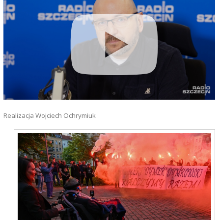
Realizacja Wojciech Ochrymiuk