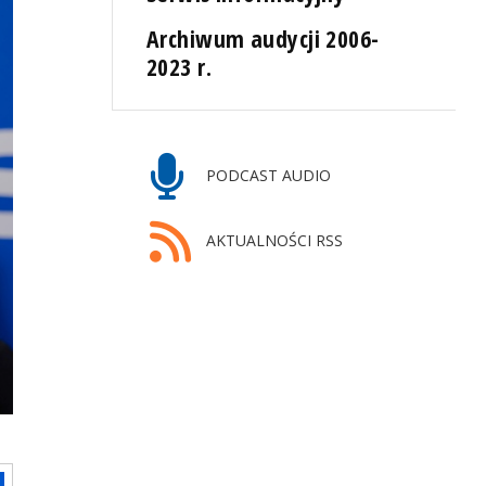
Archiwum audycji 2006-
2023 r.
PODCAST AUDIO
AKTUALNOŚCI RSS