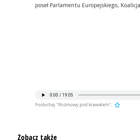
poseł Parlamentu Europejskiego, Koalic
Posłuchaj "Rozmowy pod krawatem".
Zobacz także