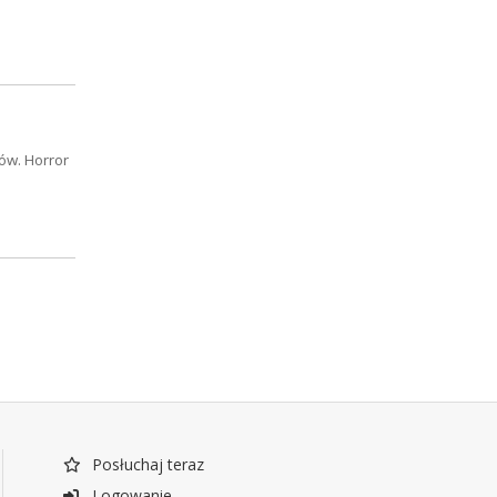
ów. Horror
Posłuchaj teraz
Logowanie