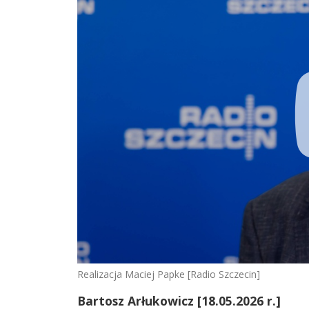
Realizacja Maciej Papke [Radio Szczecin]
Bartosz Arłukowicz [18.05.2026 r.]