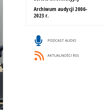
Archiwum audycji 2006-
2023 r.
PODCAST AUDIO
AKTUALNOŚCI RSS