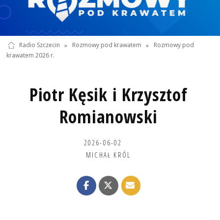
Radio Szczecin
»
Rozmowy pod krawatem
»
Rozmowy pod
krawatem 2026 r.
Piotr Kęsik i Krzysztof
Romianowski
2026-06-02
MICHAŁ KRÓL