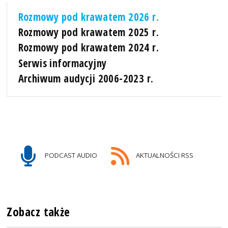
Rozmowy pod krawatem 2026 r.
Rozmowy pod krawatem 2025 r.
Rozmowy pod krawatem 2024 r.
Serwis informacyjny
Archiwum audycji 2006-2023 r.
PODCAST AUDIO
AKTUALNOŚCI RSS
Zobacz także