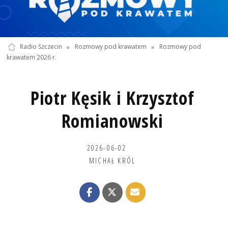
Radio Szczecin
»
Rozmowy pod krawatem
»
Rozmowy pod
krawatem 2026 r.
Piotr Kęsik i Krzysztof
Romianowski
2026-06-02
MICHAŁ KRÓL