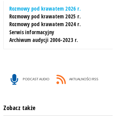
Rozmowy pod krawatem 2026 r.
Rozmowy pod krawatem 2025 r.
Rozmowy pod krawatem 2024 r.
Serwis informacyjny
Archiwum audycji 2006-2023 r.
PODCAST AUDIO
AKTUALNOŚCI RSS
Zobacz także