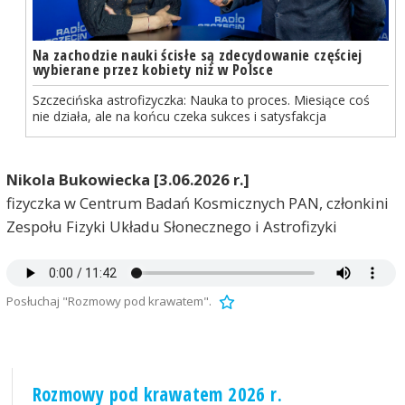
Na zachodzie nauki ścisłe są zdecydowanie częściej
wybierane przez kobiety niż w Polsce
Szczecińska astrofizyczka: Nauka to proces. Miesiące coś
nie działa, ale na końcu czeka sukces i satysfakcja
Nikola Bukowiecka [3.06.2026 r.]
fizyczka w Centrum Badań Kosmicznych PAN, członkini
Zespołu Fizyki Układu Słonecznego i Astrofizyki
Posłuchaj "Rozmowy pod krawatem".
Rozmowy pod krawatem 2026 r.