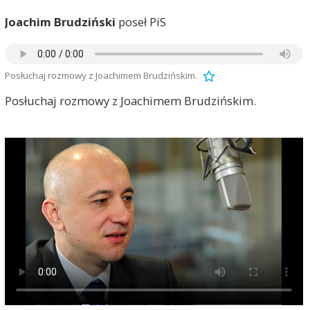
Joachim Brudziński
poseł PiS
Posłuchaj rozmowy z Joachimem Brudzińskim.
Posłuchaj rozmowy z Joachimem Brudzińskim.