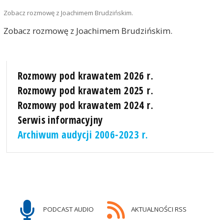
Zobacz rozmowę z Joachimem Brudzińskim.
Zobacz rozmowę z Joachimem Brudzińskim.
Rozmowy pod krawatem 2026 r.
Rozmowy pod krawatem 2025 r.
Rozmowy pod krawatem 2024 r.
Serwis informacyjny
Archiwum audycji 2006-2023 r.
PODCAST AUDIO
AKTUALNOŚCI RSS