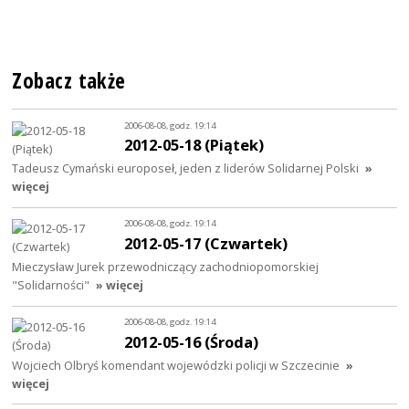
Zobacz także
2006-08-08, godz. 19:14
2012-05-18 (Piątek)
Tadeusz Cymański europoseł, jeden z liderów Solidarnej Polski
»
więcej
2006-08-08, godz. 19:14
2012-05-17 (Czwartek)
Mieczysław Jurek przewodniczący zachodniopomorskiej
"Solidarności"
» więcej
2006-08-08, godz. 19:14
2012-05-16 (Środa)
Wojciech Olbryś komendant wojewódzki policji w Szczecinie
»
więcej