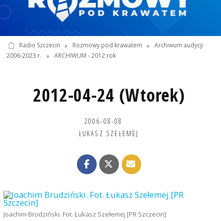
Radio Szczecin
»
Rozmowy pod krawatem
»
Archiwum audycji
2006-2023 r.
»
ARCHIWUM - 2012 rok
2012-04-24 (Wtorek)
2006-08-08
ŁUKASZ SZEŁEMEJ
Joachim Brudziński. Fot. Łukasz Szełemej [PR Szczecin]