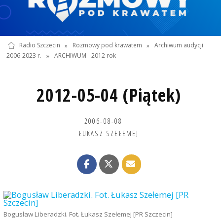
Radio Szczecin
»
Rozmowy pod krawatem
»
Archiwum audycji
2006-2023 r.
»
ARCHIWUM - 2012 rok
2012-05-04 (Piątek)
2006-08-08
ŁUKASZ SZEŁEMEJ
Bogusław Liberadzki. Fot. Łukasz Szełemej [PR Szczecin]