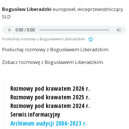
Bogusław Liberadzki
europoseł, wiceprzewodniczący
SLD
Posłuchaj rozmowy z Bogusławem Liberadzkim.
Posłuchaj rozmowy z Bogusławem Liberadzkim.
Zobacz rozmowę z Bogusławem Liberadzkim.
Rozmowy pod krawatem 2026 r.
Rozmowy pod krawatem 2025 r.
Rozmowy pod krawatem 2024 r.
Serwis informacyjny
Archiwum audycji 2006-2023 r.