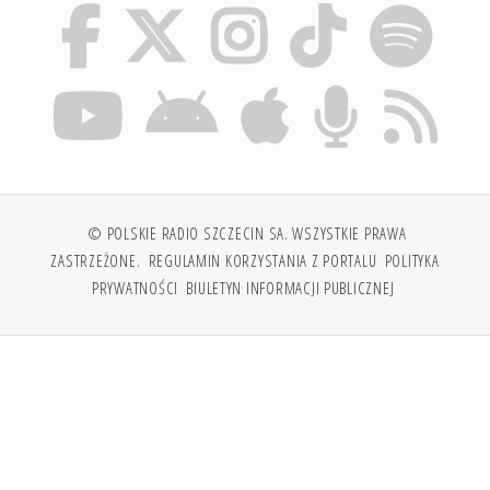
© POLSKIE RADIO SZCZECIN SA. WSZYSTKIE PRAWA
ZASTRZEŻONE.
REGULAMIN KORZYSTANIA Z PORTALU
POLITYKA
PRYWATNOŚCI
BIULETYN INFORMACJI PUBLICZNEJ