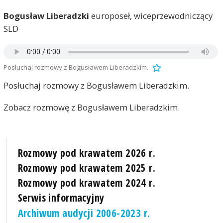
Bogusław Liberadzki
europoseł, wiceprzewodniczący
SLD
Posłuchaj rozmowy z Bogusławem Liberadzkim.
Posłuchaj rozmowy z Bogusławem Liberadzkim.
Zobacz rozmowę z Bogusławem Liberadzkim.
Rozmowy pod krawatem 2026 r.
Rozmowy pod krawatem 2025 r.
Rozmowy pod krawatem 2024 r.
Serwis informacyjny
Archiwum audycji 2006-2023 r.