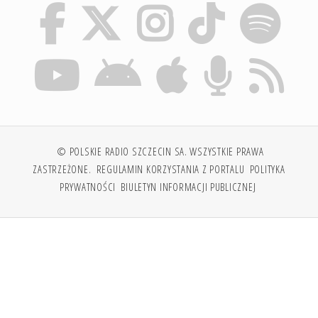
© POLSKIE RADIO SZCZECIN SA. WSZYSTKIE PRAWA
ZASTRZEŻONE.
REGULAMIN KORZYSTANIA Z PORTALU
POLITYKA
PRYWATNOŚCI
BIULETYN INFORMACJI PUBLICZNEJ