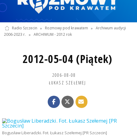
Radio Szczecin
»
Rozmowy pod krawatem
»
Archiwum audycji
2006-2023 r.
»
ARCHIWUM - 2012 rok
2012-05-04 (Piątek)
2006-08-08
ŁUKASZ SZEŁEMEJ
Bogusław Liberadzki. Fot. Łukasz Szełemej [PR Szczecin]