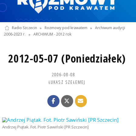
Radio Szczecin
»
Rozmowy pod krawatem
»
Archiwum audycji
2006-2023 r.
»
ARCHIWUM - 2012 rok
2012-05-07 (Poniedziałek)
2006-08-08
ŁUKASZ SZEŁEMEJ
Andrzej Piątak. Fot. Piotr Sawiński [PR Szczecin]