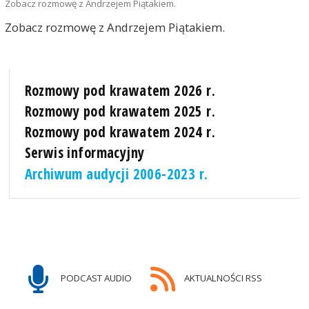
Zobacz rozmowę z Andrzejem Piątakiem.
Zobacz rozmowę z Andrzejem Piątakiem.
Rozmowy pod krawatem 2026 r.
Rozmowy pod krawatem 2025 r.
Rozmowy pod krawatem 2024 r.
Serwis informacyjny
Archiwum audycji 2006-2023 r.
PODCAST AUDIO
AKTUALNOŚCI RSS