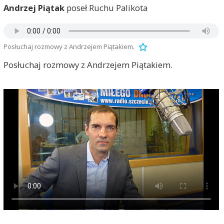
Andrzej Piątak
poseł Ruchu Palikota
Posłuchaj rozmowy z Andrzejem Piątakiem.
Posłuchaj rozmowy z Andrzejem Piątakiem.