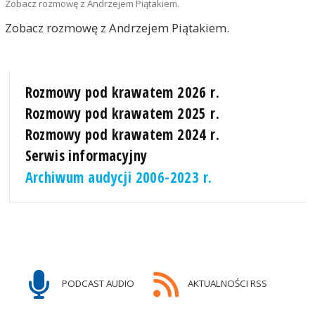
Zobacz rozmowę z Andrzejem Piątakiem.
Zobacz rozmowę z Andrzejem Piątakiem.
Rozmowy pod krawatem 2026 r.
Rozmowy pod krawatem 2025 r.
Rozmowy pod krawatem 2024 r.
Serwis informacyjny
Archiwum audycji 2006-2023 r.
PODCAST AUDIO
AKTUALNOŚCI RSS