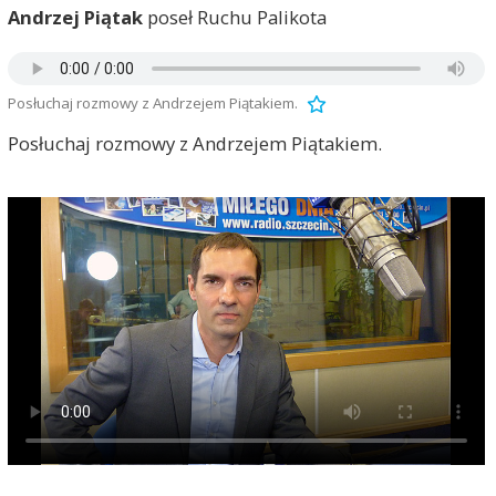
Andrzej Piątak
poseł Ruchu Palikota
Posłuchaj rozmowy z Andrzejem Piątakiem.
Posłuchaj rozmowy z Andrzejem Piątakiem.