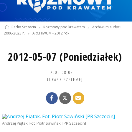
Radio Szczecin
»
Rozmowy pod krawatem
»
Archiwum audycji
2006-2023 r.
»
ARCHIWUM - 2012 rok
2012-05-07 (Poniedziałek)
2006-08-08
ŁUKASZ SZEŁEMEJ
Andrzej Piątak. Fot. Piotr Sawiński [PR Szczecin]