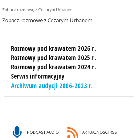
Zobacz rozmowę z Cezarym Urbanem.
Zobacz rozmowę z Cezarym Urbanem.
Rozmowy pod krawatem 2026 r.
Rozmowy pod krawatem 2025 r.
Rozmowy pod krawatem 2024 r.
Serwis informacyjny
Archiwum audycji 2006-2023 r.
PODCAST AUDIO
AKTUALNOŚCI RSS