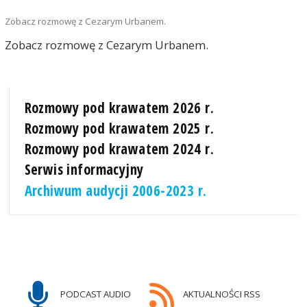
Zobacz rozmowę z Cezarym Urbanem.
Zobacz rozmowę z Cezarym Urbanem.
Rozmowy pod krawatem 2026 r.
Rozmowy pod krawatem 2025 r.
Rozmowy pod krawatem 2024 r.
Serwis informacyjny
Archiwum audycji 2006-2023 r.
PODCAST AUDIO
AKTUALNOŚCI RSS