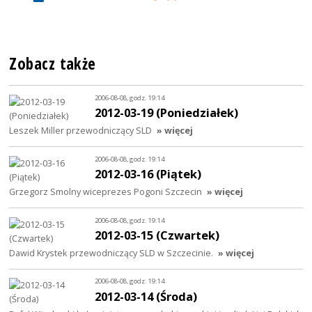
Zobacz także
2006-08-08, godz. 19:14
2012-03-19 (Poniedziałek)
Leszek Miller przewodniczący SLD
» więcej
2006-08-08, godz. 19:14
2012-03-16 (Piątek)
Grzegorz Smolny wiceprezes Pogoni Szczecin
» więcej
2006-08-08, godz. 19:14
2012-03-15 (Czwartek)
Dawid Krystek przewodniczący SLD w Szczecinie.
» więcej
2006-08-08, godz. 19:14
2012-03-14 (Środa)