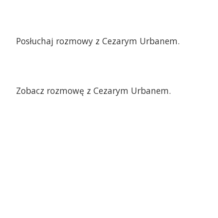
Posłuchaj rozmowy z Cezarym Urbanem.
Zobacz rozmowę z Cezarym Urbanem.