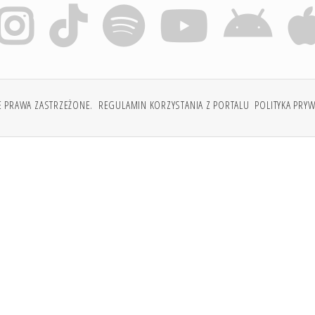
E PRAWA ZASTRZEŻONE.
REGULAMIN KORZYSTANIA Z PORTALU
POLITYKA PRY