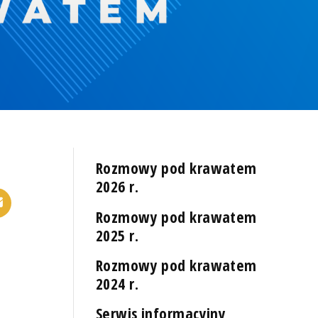
Rozmowy pod krawatem
2026 r.
Rozmowy pod krawatem
2025 r.
Rozmowy pod krawatem
2024 r.
Serwis informacyjny