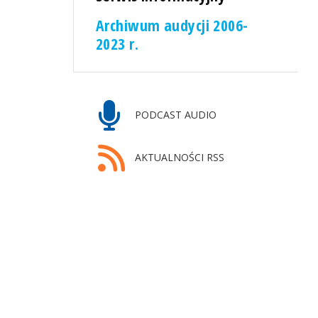
Archiwum audycji 2006-
2023 r.
PODCAST AUDIO
AKTUALNOŚCI RSS