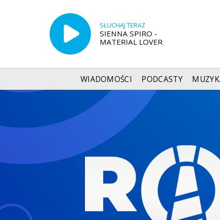
SŁUCHAJ TERAZ
SIENNA SPIRO -
MATERIAL LOVER
WIADOMOŚCI
PODCASTY
MUZYK