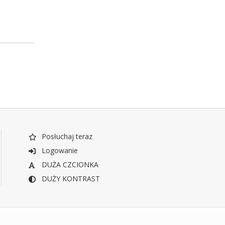
Posłuchaj teraz
Logowanie
DUŻA CZCIONKA
DUŻY KONTRAST