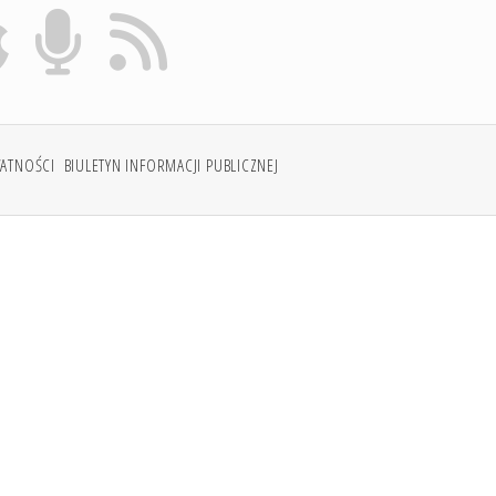
WATNOŚCI
BIULETYN INFORMACJI PUBLICZNEJ