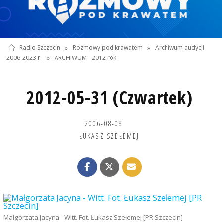
Radio Szczecin
»
Rozmowy pod krawatem
»
Archiwum audycji
2006-2023 r.
»
ARCHIWUM - 2012 rok
2012-05-31 (Czwartek)
2006-08-08
ŁUKASZ SZEŁEMEJ
Małgorzata Jacyna - Witt. Fot. Łukasz Szełemej [PR Szczecin]