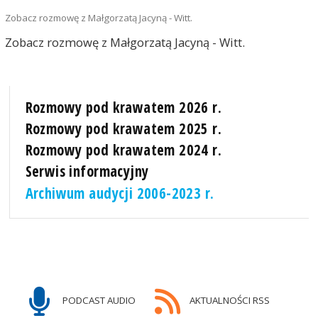
Zobacz rozmowę z Małgorzatą Jacyną - Witt.
Zobacz rozmowę z Małgorzatą Jacyną - Witt.
Rozmowy pod krawatem 2026 r.
Rozmowy pod krawatem 2025 r.
Rozmowy pod krawatem 2024 r.
Serwis informacyjny
Archiwum audycji 2006-2023 r.
PODCAST AUDIO
AKTUALNOŚCI RSS