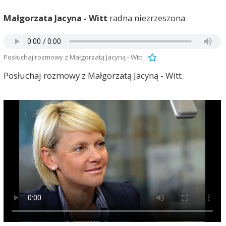
Małgorzata Jacyna - Witt
radna niezrzeszona
Posłuchaj rozmowy z Małgorzatą Jacyną - Witt.
Posłuchaj rozmowy z Małgorzatą Jacyną - Witt.