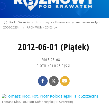
Radio Szczecin
»
Rozmowy pod krawatem
»
Archiwum audycji
2006-2023 r.
»
ARCHIWUM - 2012 rok
2012-06-01 (Piątek)
2006-08-08
PIOTR KOŁODZIEJSKI
Tomasz Kloc. Fot. Piotr Kołodziejski [PR Szczecin]