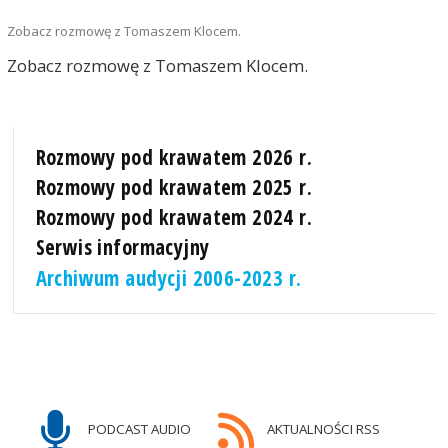
Zobacz rozmowę z Tomaszem Klocem.
Zobacz rozmowę z Tomaszem Klocem.
Rozmowy pod krawatem 2026 r.
Rozmowy pod krawatem 2025 r.
Rozmowy pod krawatem 2024 r.
Serwis informacyjny
Archiwum audycji 2006-2023 r.
PODCAST AUDIO
AKTUALNOŚCI RSS