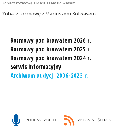
Zobacz rozmowę z Mariuszem Kolwasem.
Zobacz rozmowę z Mariuszem Kolwasem.
Rozmowy pod krawatem 2026 r.
Rozmowy pod krawatem 2025 r.
Rozmowy pod krawatem 2024 r.
Serwis informacyjny
Archiwum audycji 2006-2023 r.
PODCAST AUDIO
AKTUALNOŚCI RSS