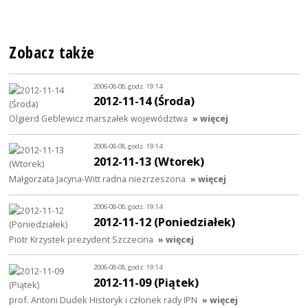
Zobacz także
2006-08-08, godz. 19:14
2012-11-14 (Środa)
Olgierd Geblewicz marszałek województwa
» więcej
2006-08-08, godz. 19:14
2012-11-13 (Wtorek)
Małgorzata Jacyna-Witt radna niezrzeszona
» więcej
2006-08-08, godz. 19:14
2012-11-12 (Poniedziałek)
Piotr Krzystek prezydent Szczecina
» więcej
2006-08-08, godz. 19:14
2012-11-09 (Piątek)
prof. Antoni Dudek Historyk i członek rady IPN
» więcej