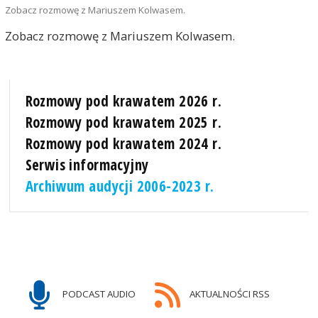
Zobacz rozmowę z Mariuszem Kolwasem.
Zobacz rozmowę z Mariuszem Kolwasem.
Rozmowy pod krawatem 2026 r.
Rozmowy pod krawatem 2025 r.
Rozmowy pod krawatem 2024 r.
Serwis informacyjny
Archiwum audycji 2006-2023 r.
PODCAST AUDIO
AKTUALNOŚCI RSS