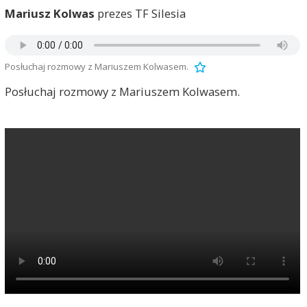
Mariusz Kolwas
prezes TF Silesia
Posłuchaj rozmowy z Mariuszem Kolwasem.
Posłuchaj rozmowy z Mariuszem Kolwasem.