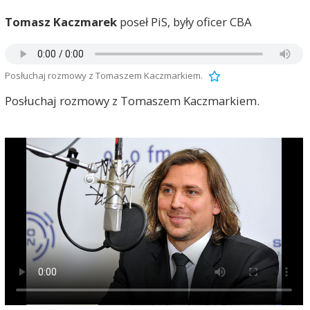
Tomasz Kaczmarek
poseł PiS, były oficer CBA
Posłuchaj rozmowy z Tomaszem Kaczmarkiem.
Posłuchaj rozmowy z Tomaszem Kaczmarkiem.