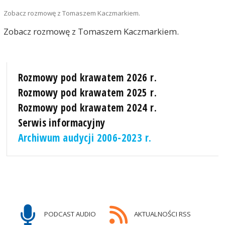
Zobacz rozmowę z Tomaszem Kaczmarkiem.
Zobacz rozmowę z Tomaszem Kaczmarkiem.
Rozmowy pod krawatem 2026 r.
Rozmowy pod krawatem 2025 r.
Rozmowy pod krawatem 2024 r.
Serwis informacyjny
Archiwum audycji 2006-2023 r.
PODCAST AUDIO
AKTUALNOŚCI RSS