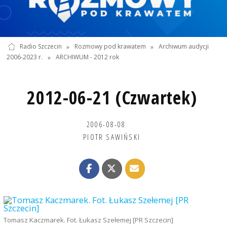
Radio Szczecin
»
Rozmowy pod krawatem
»
Archiwum audycji
2006-2023 r.
»
ARCHIWUM - 2012 rok
2012-06-21 (Czwartek)
2006-08-08
PIOTR SAWIŃSKI
Tomasz Kaczmarek. Fot. Łukasz Szełemej [PR Szczecin]