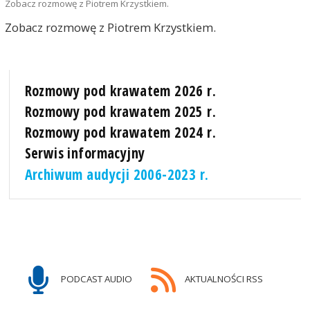
Zobacz rozmowę z Piotrem Krzystkiem.
Zobacz rozmowę z Piotrem Krzystkiem.
Rozmowy pod krawatem 2026 r.
Rozmowy pod krawatem 2025 r.
Rozmowy pod krawatem 2024 r.
Serwis informacyjny
Archiwum audycji 2006-2023 r.
PODCAST AUDIO
AKTUALNOŚCI RSS