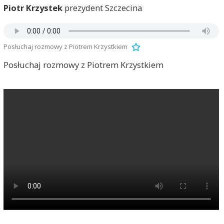
Piotr Krzystek
prezydent Szczecina
Posłuchaj rozmowy z Piotrem Krzystkiem
Posłuchaj rozmowy z Piotrem Krzystkiem