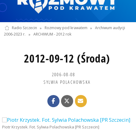
Radio Szczecin
»
Rozmowy pod krawatem
»
Archiwum audycji
2006-2023 r.
»
ARCHIWUM - 2012 rok
2012-09-12 (Środa)
2006-08-08
SYLWIA POLACHOWSKA
Piotr Krzystek. Fot. Sylwia Polachowska [PR Szczecin]