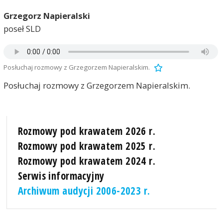
Grzegorz Napieralski
poseł SLD
Posłuchaj rozmowy z Grzegorzem Napieralskim.
Posłuchaj rozmowy z Grzegorzem Napieralskim.
Rozmowy pod krawatem 2026 r.
Rozmowy pod krawatem 2025 r.
Rozmowy pod krawatem 2024 r.
Serwis informacyjny
Archiwum audycji 2006-2023 r.