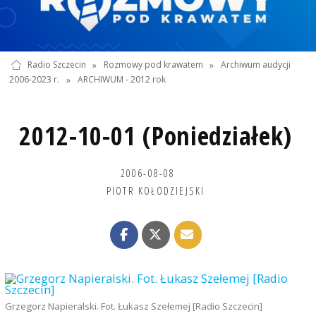
Radio Szczecin
»
Rozmowy pod krawatem
»
Archiwum audycji
2006-2023 r.
»
ARCHIWUM - 2012 rok
2012-10-01 (Poniedziałek)
2006-08-08
PIOTR KOŁODZIEJSKI
Grzegorz Napieralski. Fot. Łukasz Szełemej [Radio Szczecin]