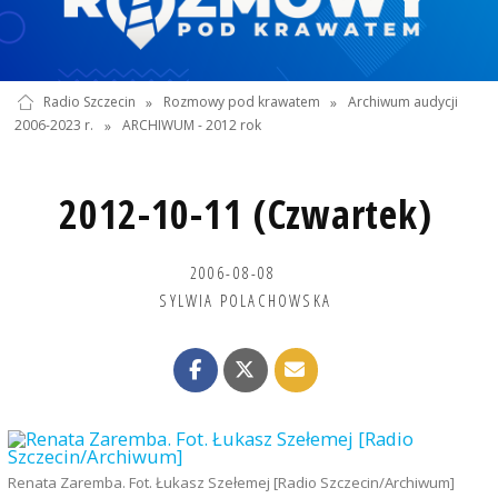
Radio Szczecin
»
Rozmowy pod krawatem
»
Archiwum audycji
2006-2023 r.
»
ARCHIWUM - 2012 rok
2012-10-11 (Czwartek)
2006-08-08
SYLWIA POLACHOWSKA
Renata Zaremba. Fot. Łukasz Szełemej [Radio Szczecin/Archiwum]