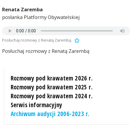
Renata Zaremba
posłanka Platformy Obywatelskiej
Posłuchaj rozmowy z Renatą Zarembą.
Posłuchaj rozmowy z Renatą Zarembą
Rozmowy pod krawatem 2026 r.
Rozmowy pod krawatem 2025 r.
Rozmowy pod krawatem 2024 r.
Serwis informacyjny
Archiwum audycji 2006-2023 r.