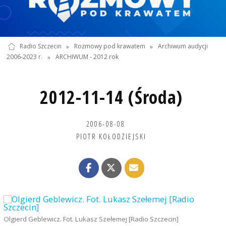
Radio Szczecin
»
Rozmowy pod krawatem
»
Archiwum audycji
2006-2023 r.
»
ARCHIWUM - 2012 rok
2012-11-14 (Środa)
2006-08-08
PIOTR KOŁODZIEJSKI
Olgierd Geblewicz. Fot. Lukasz Szełemej [Radio Szczecin]