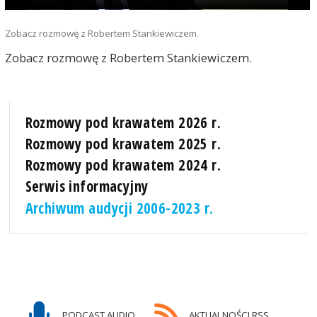
Zobacz rozmowę z Robertem Stankiewiczem.
Zobacz rozmowę z Robertem Stankiewiczem.
Rozmowy pod krawatem 2026 r.
Rozmowy pod krawatem 2025 r.
Rozmowy pod krawatem 2024 r.
Serwis informacyjny
Archiwum audycji 2006-2023 r.
PODCAST AUDIO
AKTUALNOŚCI RSS