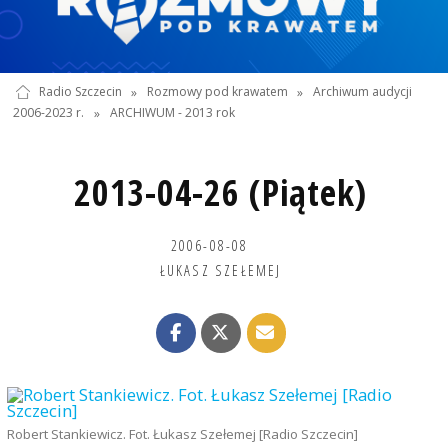
Radio Szczecin
»
Rozmowy pod krawatem
»
Archiwum audycji
2006-2023 r.
»
ARCHIWUM - 2013 rok
2013-04-26 (Piątek)
2006-08-08
ŁUKASZ SZEŁEMEJ
Robert Stankiewicz. Fot. Łukasz Szełemej [Radio Szczecin]