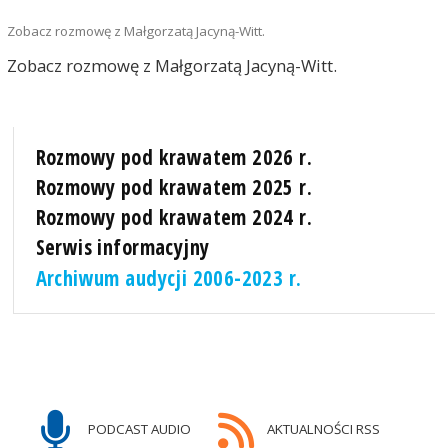
Zobacz rozmowę z Małgorzatą Jacyną-Witt.
Zobacz rozmowę z Małgorzatą Jacyną-Witt.
Rozmowy pod krawatem 2026 r.
Rozmowy pod krawatem 2025 r.
Rozmowy pod krawatem 2024 r.
Serwis informacyjny
Archiwum audycji 2006-2023 r.
PODCAST AUDIO
AKTUALNOŚCI RSS