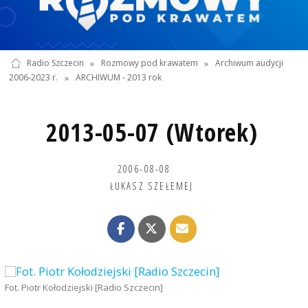
Radio Szczecin
»
Rozmowy pod krawatem
»
Archiwum audycji
2006-2023 r.
»
ARCHIWUM - 2013 rok
2013-05-07 (Wtorek)
2006-08-08
ŁUKASZ SZEŁEMEJ
Fot. Piotr Kołodziejski [Radio Szczecin]