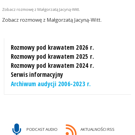
Zobacz rozmowę z Małgorzatą Jacyną-Witt.
Zobacz rozmowę z Małgorzatą Jacyną-Witt.
Rozmowy pod krawatem 2026 r.
Rozmowy pod krawatem 2025 r.
Rozmowy pod krawatem 2024 r.
Serwis informacyjny
Archiwum audycji 2006-2023 r.
PODCAST AUDIO
AKTUALNOŚCI RSS