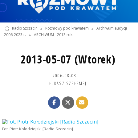
Radio Szczecin
»
Rozmowy pod krawatem
»
Archiwum audycji
2006-2023 r.
»
ARCHIWUM - 2013 rok
2013-05-07 (Wtorek)
2006-08-08
ŁUKASZ SZEŁEMEJ
Fot. Piotr Kołodziejski [Radio Szczecin]