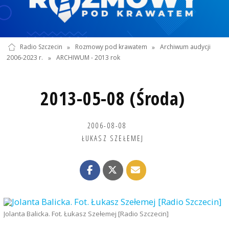
Radio Szczecin
»
Rozmowy pod krawatem
»
Archiwum audycji
2006-2023 r.
»
ARCHIWUM - 2013 rok
2013-05-08 (Środa)
2006-08-08
ŁUKASZ SZEŁEMEJ
Jolanta Balicka. Fot. Łukasz Szełemej [Radio Szczecin]