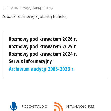
Zobacz rozmowę z Jolantą Balicką.
Zobacz rozmowę z Jolantą Balicką.
Rozmowy pod krawatem 2026 r.
Rozmowy pod krawatem 2025 r.
Rozmowy pod krawatem 2024 r.
Serwis informacyjny
Archiwum audycji 2006-2023 r.
PODCAST AUDIO
AKTUALNOŚCI RSS