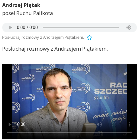
Andrzej Piątak
poseł Ruchu Palikota
Posłuchaj rozmowy z Andrzejem Piątakiem.
Posłuchaj rozmowy z Andrzejem Piątakiem.