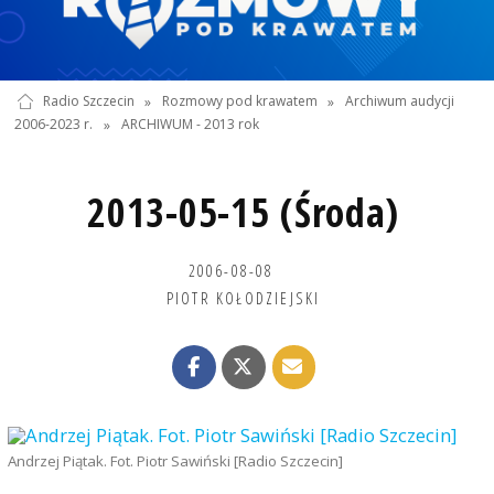
Radio Szczecin
»
Rozmowy pod krawatem
»
Archiwum audycji
2006-2023 r.
»
ARCHIWUM - 2013 rok
2013-05-15 (Środa)
2006-08-08
PIOTR KOŁODZIEJSKI
Andrzej Piątak. Fot. Piotr Sawiński [Radio Szczecin]