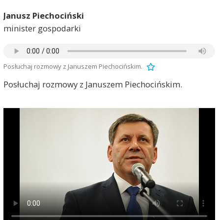
Janusz Piechociński
minister gospodarki
Posłuchaj rozmowy z Januszem Piechocińskim.
Posłuchaj rozmowy z Januszem Piechocińskim.