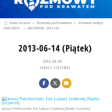
Radio Szczecin
»
Rozmowy pod krawatem
»
Archiwum audycji
2006-2023 r.
»
ARCHIWUM - 2013 rok
2013-06-14 (Piątek)
2006-08-08
ŁUKASZ SZEŁEMEJ
Janusz Piechociński. Fot. Łukasz Szełemej [Radio Szczecin]