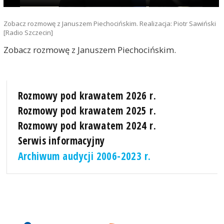
Zobacz rozmowę z Januszem Piechocińskim. Realizacja: Piotr Sawiński
[Radio Szczecin]
Zobacz rozmowę z Januszem Piechocińskim.
Rozmowy pod krawatem 2026 r.
Rozmowy pod krawatem 2025 r.
Rozmowy pod krawatem 2024 r.
Serwis informacyjny
Archiwum audycji 2006-2023 r.