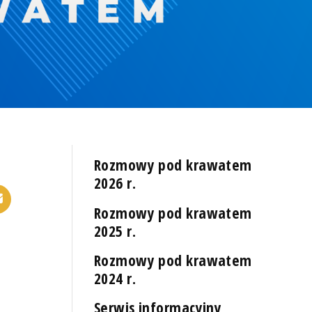
Rozmowy pod krawatem
2026 r.
Rozmowy pod krawatem
2025 r.
Rozmowy pod krawatem
2024 r.
Serwis informacyjny