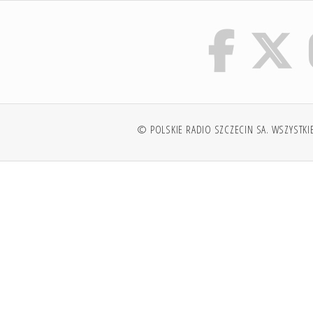
© POLSKIE RADIO SZCZECIN SA. WSZYSTKI