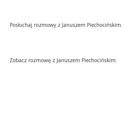
Posłuchaj rozmowy z Januszem Piechocińskim.
Zobacz rozmowę z Januszem Piechocińskim.