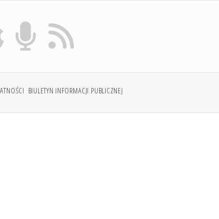
WATNOŚCI
BIULETYN INFORMACJI PUBLICZNEJ