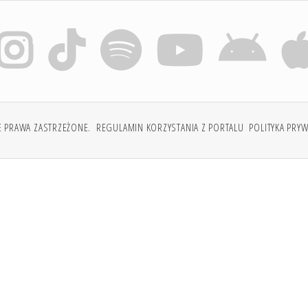
E PRAWA ZASTRZEŻONE.
REGULAMIN KORZYSTANIA Z PORTALU
POLITYKA PRY