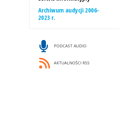
Archiwum audycji 2006-
2023 r.
PODCAST AUDIO
AKTUALNOŚCI RSS