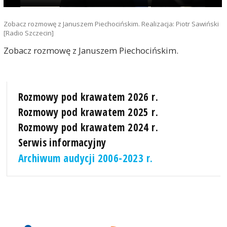
Zobacz rozmowę z Januszem Piechocińskim. Realizacja: Piotr Sawiński
[Radio Szczecin]
Zobacz rozmowę z Januszem Piechocińskim.
Rozmowy pod krawatem 2026 r.
Rozmowy pod krawatem 2025 r.
Rozmowy pod krawatem 2024 r.
Serwis informacyjny
Archiwum audycji 2006-2023 r.