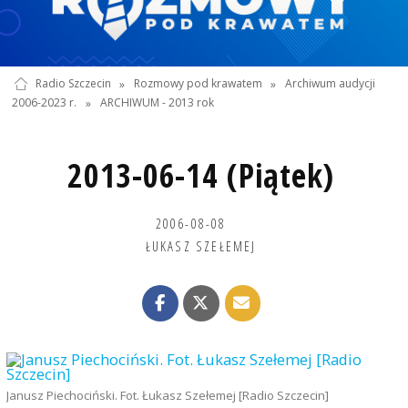
Radio Szczecin
»
Rozmowy pod krawatem
»
Archiwum audycji
2006-2023 r.
»
ARCHIWUM - 2013 rok
2013-06-14 (Piątek)
2006-08-08
ŁUKASZ SZEŁEMEJ
Janusz Piechociński. Fot. Łukasz Szełemej [Radio Szczecin]