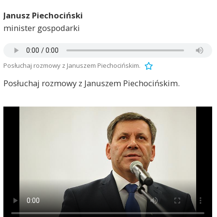
Janusz Piechociński
minister gospodarki
Posłuchaj rozmowy z Januszem Piechocińskim.
Posłuchaj rozmowy z Januszem Piechocińskim.