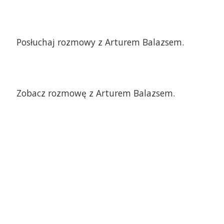
Posłuchaj rozmowy z Arturem Balazsem.
Zobacz rozmowę z Arturem Balazsem.