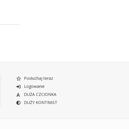
Posłuchaj teraz
Logowanie
DUŻA CZCIONKA
DUŻY KONTRAST