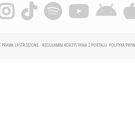
E PRAWA ZASTRZEŻONE.
REGULAMIN KORZYSTANIA Z PORTALU
POLITYKA PRY