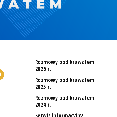
Rozmowy pod krawatem
2026 r.
Rozmowy pod krawatem
2025 r.
Rozmowy pod krawatem
2024 r.
Serwis informacyjny