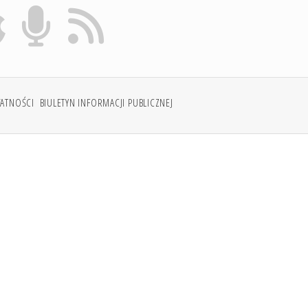
WATNOŚCI
BIULETYN INFORMACJI PUBLICZNEJ