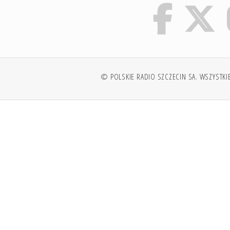
© POLSKIE RADIO SZCZECIN SA. WSZYSTKI