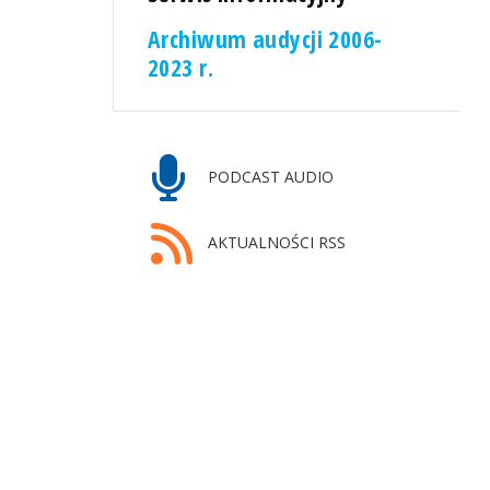
Archiwum audycji 2006-
2023 r.
PODCAST AUDIO
AKTUALNOŚCI RSS