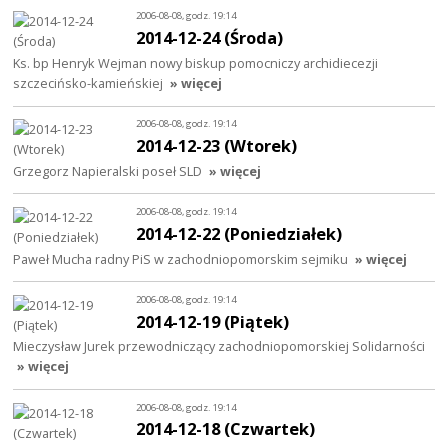
2006-08-08, godz. 19:14
2014-12-24 (Środa)
Ks. bp Henryk Wejman nowy biskup pomocniczy archidiecezji
szczecińsko-kamieńskiej
» więcej
2006-08-08, godz. 19:14
2014-12-23 (Wtorek)
Grzegorz Napieralski poseł SLD
» więcej
2006-08-08, godz. 19:14
2014-12-22 (Poniedziałek)
Paweł Mucha radny PiS w zachodniopomorskim sejmiku
» więcej
2006-08-08, godz. 19:14
2014-12-19 (Piątek)
Mieczysław Jurek przewodniczący zachodniopomorskiej Solidarności
» więcej
2006-08-08, godz. 19:14
2014-12-18 (Czwartek)