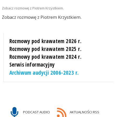
Zobacz rozmowę z Piotrem Krzystkiem.
Zobacz rozmowę z Piotrem Krzystkiem.
Rozmowy pod krawatem 2026 r.
Rozmowy pod krawatem 2025 r.
Rozmowy pod krawatem 2024 r.
Serwis informacyjny
Archiwum audycji 2006-2023 r.
PODCAST AUDIO
AKTUALNOŚCI RSS