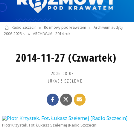
Radio Szczecin
»
Rozmowy pod krawatem
»
Archiwum audycji
2006-2023 r.
»
ARCHIWUM - 2014 rok
2014-11-27 (Czwartek)
2006-08-08
ŁUKASZ SZEŁEMEJ
Piotr Krzystek. Fot. Łukasz Szełemej [Radio Szczecin]