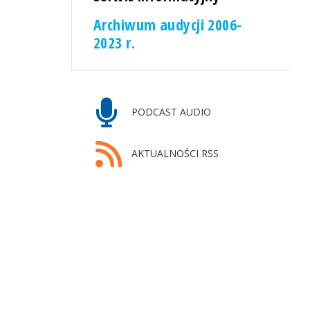
Archiwum audycji 2006-
2023 r.
PODCAST AUDIO
AKTUALNOŚCI RSS