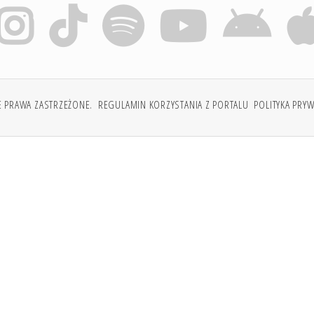
E PRAWA ZASTRZEŻONE.
REGULAMIN KORZYSTANIA Z PORTALU
POLITYKA PRY