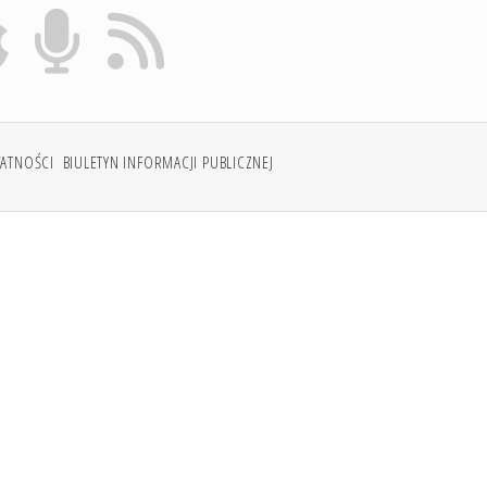
WATNOŚCI
BIULETYN INFORMACJI PUBLICZNEJ