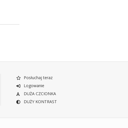
Posłuchaj teraz
Logowanie
DUŻA CZCIONKA
DUŻY KONTRAST