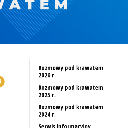
Rozmowy pod krawatem
2026 r.
Rozmowy pod krawatem
2025 r.
Rozmowy pod krawatem
2024 r.
Serwis informacyjny