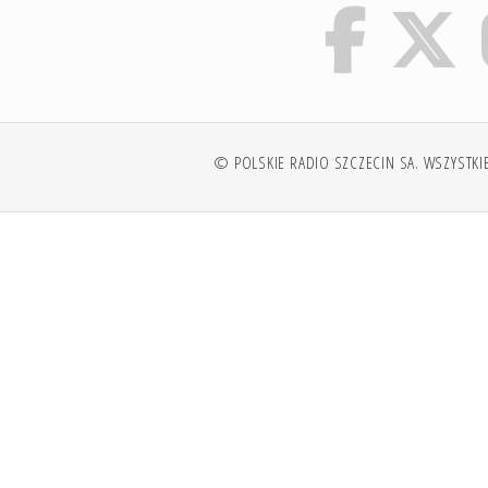
© POLSKIE RADIO SZCZECIN SA. WSZYSTKI