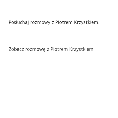
Posłuchaj rozmowy z Piotrem Krzystkiem.
Zobacz rozmowę z Piotrem Krzystkiem.