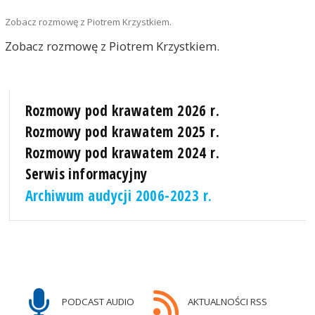
Zobacz rozmowę z Piotrem Krzystkiem.
Zobacz rozmowę z Piotrem Krzystkiem.
Rozmowy pod krawatem 2026 r.
Rozmowy pod krawatem 2025 r.
Rozmowy pod krawatem 2024 r.
Serwis informacyjny
Archiwum audycji 2006-2023 r.
PODCAST AUDIO
AKTUALNOŚCI RSS