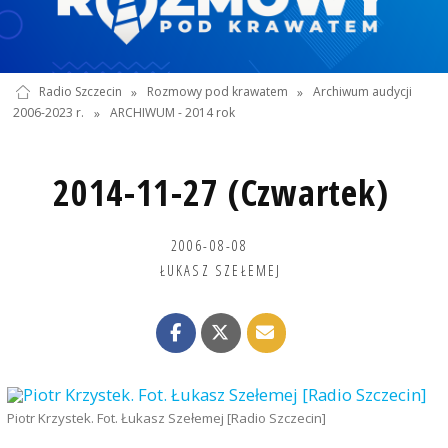
Radio Szczecin
»
Rozmowy pod krawatem
»
Archiwum audycji
2006-2023 r.
»
ARCHIWUM - 2014 rok
2014-11-27 (Czwartek)
2006-08-08
ŁUKASZ SZEŁEMEJ
Piotr Krzystek. Fot. Łukasz Szełemej [Radio Szczecin]