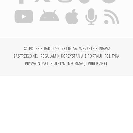
© POLSKIE RADIO SZCZECIN SA. WSZYSTKIE PRAWA
ZASTRZEŻONE.
REGULAMIN KORZYSTANIA Z PORTALU
POLITYKA
PRYWATNOŚCI
BIULETYN INFORMACJI PUBLICZNEJ