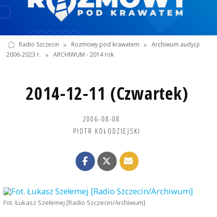
Radio Szczecin
»
Rozmowy pod krawatem
»
Archiwum audycji
2006-2023 r.
»
ARCHIWUM - 2014 rok
2014-12-11 (Czwartek)
2006-08-08
PIOTR KOŁODZIEJSKI
Fot. Łukasz Szełemej [Radio Szczecin/Archiwum]