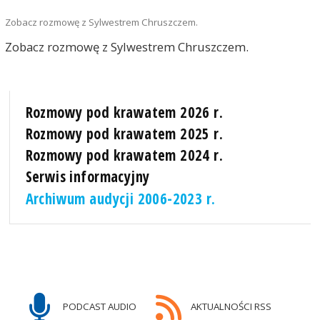
Zobacz rozmowę z Sylwestrem Chruszczem.
Zobacz rozmowę z Sylwestrem Chruszczem.
Rozmowy pod krawatem 2026 r.
Rozmowy pod krawatem 2025 r.
Rozmowy pod krawatem 2024 r.
Serwis informacyjny
Archiwum audycji 2006-2023 r.
PODCAST AUDIO
AKTUALNOŚCI RSS