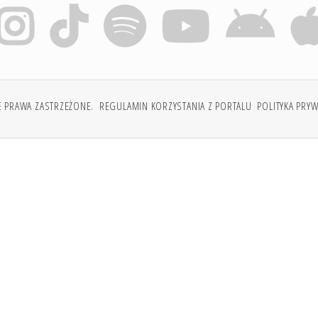
E PRAWA ZASTRZEŻONE.
REGULAMIN KORZYSTANIA Z PORTALU
POLITYKA PRY