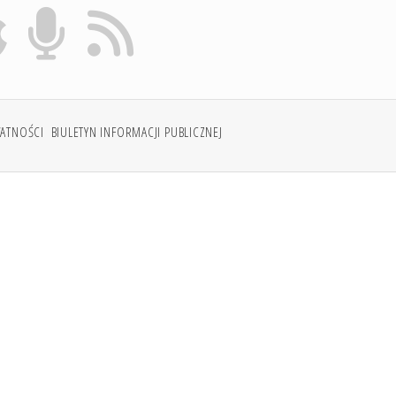
WATNOŚCI
BIULETYN INFORMACJI PUBLICZNEJ