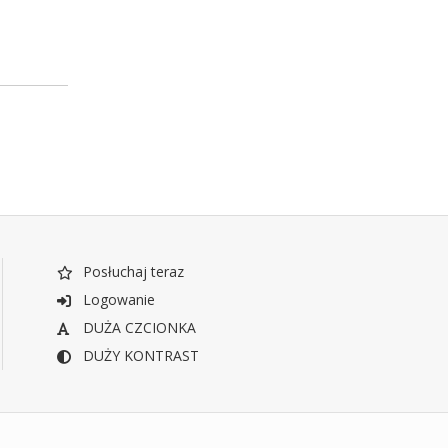
Posłuchaj teraz
Logowanie
DUŻA CZCIONKA
DUŻY KONTRAST