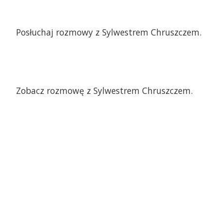
Posłuchaj rozmowy z Sylwestrem Chruszczem.
Zobacz rozmowę z Sylwestrem Chruszczem.