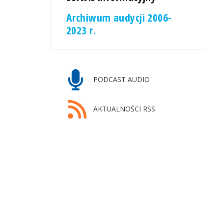
Archiwum audycji 2006-
2023 r.
PODCAST AUDIO
AKTUALNOŚCI RSS