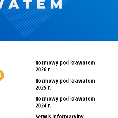
Rozmowy pod krawatem
2026 r.
Rozmowy pod krawatem
2025 r.
Rozmowy pod krawatem
2024 r.
Serwis informacyjny