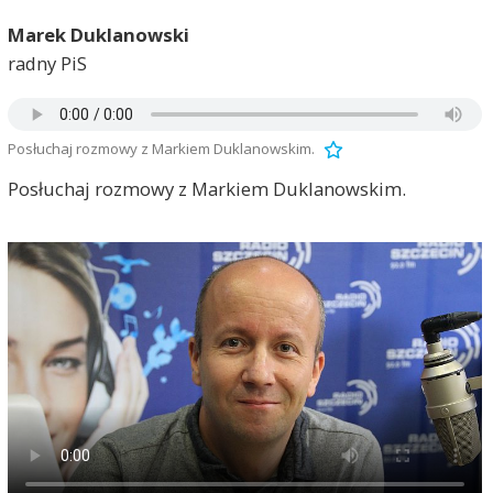
Marek Duklanowski
radny PiS
Posłuchaj rozmowy z Markiem Duklanowskim.
Posłuchaj rozmowy z Markiem Duklanowskim.