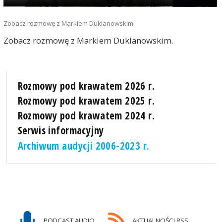
Zobacz rozmowę z Markiem Duklanowskim.
Zobacz rozmowę z Markiem Duklanowskim.
Rozmowy pod krawatem 2026 r.
Rozmowy pod krawatem 2025 r.
Rozmowy pod krawatem 2024 r.
Serwis informacyjny
Archiwum audycji 2006-2023 r.
PODCAST AUDIO
AKTUALNOŚCI RSS