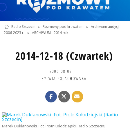
Radio Szczecin
»
Rozmowy pod krawatem
»
Archiwum audycji
2006-2023 r.
»
ARCHIWUM - 2014 rok
2014-12-18 (Czwartek)
2006-08-08
SYLWIA POLACHOWSKA
Marek Duklanowski. Fot. Piotr Kołodziejski [Radio Szczecin]