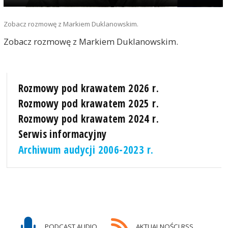
Zobacz rozmowę z Markiem Duklanowskim.
Zobacz rozmowę z Markiem Duklanowskim.
Rozmowy pod krawatem 2026 r.
Rozmowy pod krawatem 2025 r.
Rozmowy pod krawatem 2024 r.
Serwis informacyjny
Archiwum audycji 2006-2023 r.
PODCAST AUDIO
AKTUALNOŚCI RSS