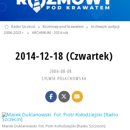
Radio Szczecin
»
Rozmowy pod krawatem
»
Archiwum audycji
2006-2023 r.
»
ARCHIWUM - 2014 rok
2014-12-18 (Czwartek)
2006-08-08
SYLWIA POLACHOWSKA
Marek Duklanowski. Fot. Piotr Kołodziejski [Radio Szczecin]