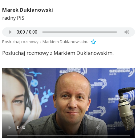
Marek Duklanowski
radny PiS
Posłuchaj rozmowy z Markiem Duklanowskim.
Posłuchaj rozmowy z Markiem Duklanowskim.