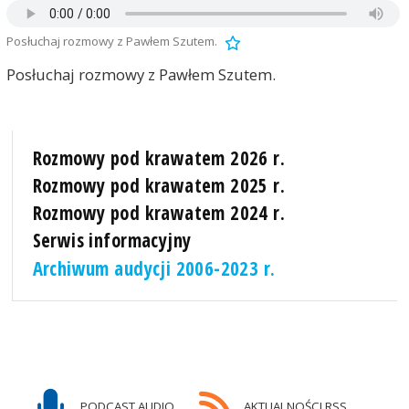
Posłuchaj rozmowy z Pawłem Szutem.
Posłuchaj rozmowy z Pawłem Szutem.
Rozmowy pod krawatem 2026 r.
Rozmowy pod krawatem 2025 r.
Rozmowy pod krawatem 2024 r.
Serwis informacyjny
Archiwum audycji 2006-2023 r.
PODCAST AUDIO
AKTUALNOŚCI RSS