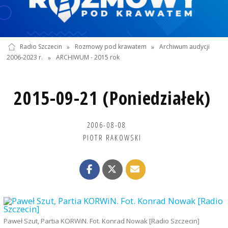
Radio Szczecin
»
Rozmowy pod krawatem
»
Archiwum audycji
2006-2023 r.
»
ARCHIWUM - 2015 rok
2015-09-21 (Poniedziałek)
2006-08-08
PIOTR RAKOWSKI
Paweł Szut, Partia KORWiN. Fot. Konrad Nowak [Radio Szczecin]