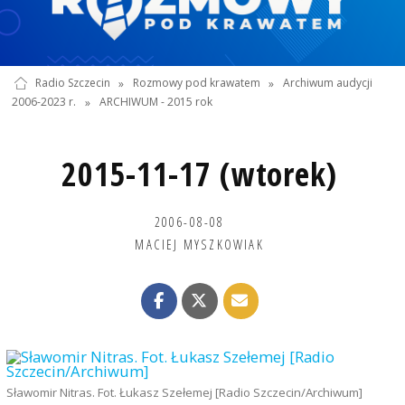
Radio Szczecin
»
Rozmowy pod krawatem
»
Archiwum audycji
2006-2023 r.
»
ARCHIWUM - 2015 rok
2015-11-17 (wtorek)
2006-08-08
MACIEJ MYSZKOWIAK
Sławomir Nitras. Fot. Łukasz Szełemej [Radio Szczecin/Archiwum]