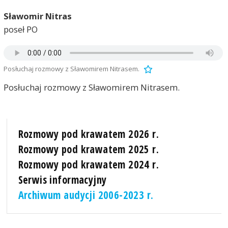
Sławomir Nitras
poseł PO
Posłuchaj rozmowy z Sławomirem Nitrasem.
Posłuchaj rozmowy z Sławomirem Nitrasem.
Rozmowy pod krawatem 2026 r.
Rozmowy pod krawatem 2025 r.
Rozmowy pod krawatem 2024 r.
Serwis informacyjny
Archiwum audycji 2006-2023 r.