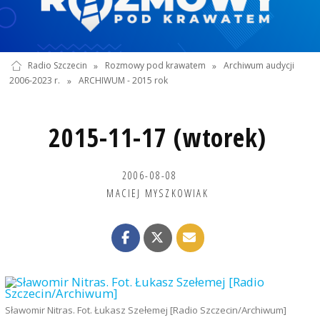
Radio Szczecin
»
Rozmowy pod krawatem
»
Archiwum audycji
2006-2023 r.
»
ARCHIWUM - 2015 rok
2015-11-17 (wtorek)
2006-08-08
MACIEJ MYSZKOWIAK
Sławomir Nitras. Fot. Łukasz Szełemej [Radio Szczecin/Archiwum]