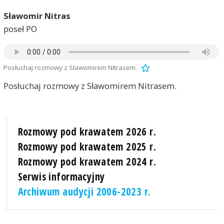
Sławomir Nitras
poseł PO
Posłuchaj rozmowy z Sławomirem Nitrasem.
Posłuchaj rozmowy z Sławomirem Nitrasem.
Rozmowy pod krawatem 2026 r.
Rozmowy pod krawatem 2025 r.
Rozmowy pod krawatem 2024 r.
Serwis informacyjny
Archiwum audycji 2006-2023 r.